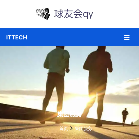
集团服务
首页
集团服务