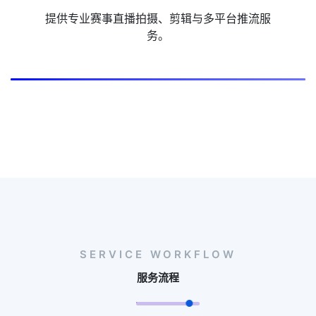
提供专业赛事直播拍摄、剪辑与多平台推流服
务。
SERVICE WORKFLOW
服务流程