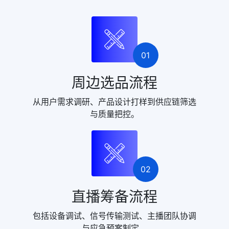
01
周边选品流程
从用户需求调研、产品设计打样到供应链筛选
与质量把控。
02
直播筹备流程
包括设备调试、信号传输测试、主播团队协调
与应急预案制定。