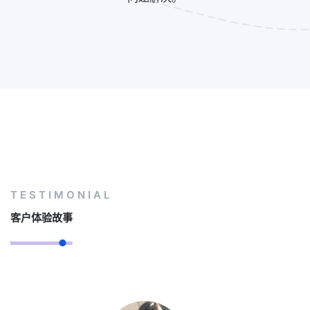
TESTIMONIAL
客户体验故事