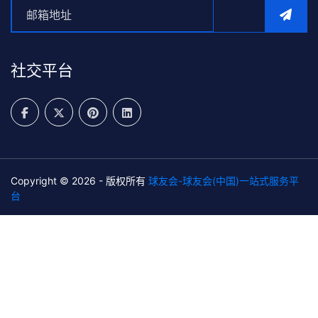
社交平台
Copyright © 2026 - 版权所有
球友会-球友会(中国)一站式服务平
台
SiteMap