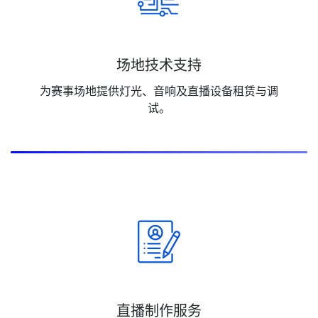
场地技术支持
为赛事场地提供灯光、音响及直播设备租赁与调
试。
直播制作服务