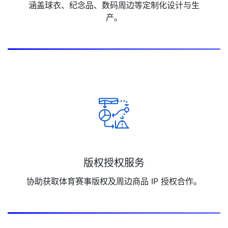
涵盖球衣、纪念品、数码周边等定制化设计与生
产。
版权授权服务
协助获取体育赛事版权及周边商品 IP 授权合作。