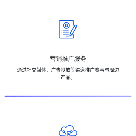
营销推广服务
通过社交媒体、广告投放等渠道推广赛事与周边
产品。