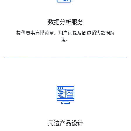
数据分析服务
提供赛事直播流量、用户画像及周边销售数据解
读。
周边产品设计