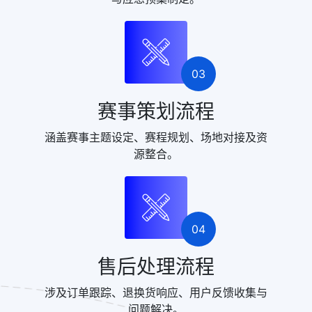
03
赛事策划流程
涵盖赛事主题设定、赛程规划、场地对接及资
源整合。
04
售后处理流程
涉及订单跟踪、退换货响应、用户反馈收集与
问题解决。